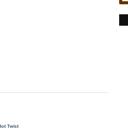
lot Twist