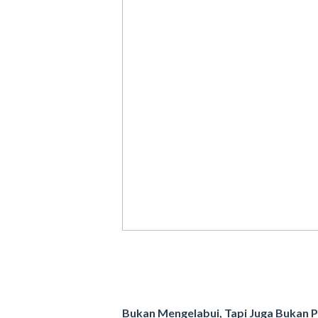
Bukan Mengelabui, Tapi Juga Bukan P