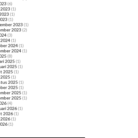
023
(6)
l 2023
(1)
 2023
(1)
2023
(1)
ember 2023
(1)
ember 2023
(2)
024
(3)
l 2024
(1)
ber 2024
(1)
ember 2024
(1)
025
(8)
ari 2025
(1)
uari 2025
(1)
t 2025
(1)
l 2025
(1)
tus 2025
(1)
ber 2025
(1)
ember 2025
(1)
ember 2025
(1)
026
(4)
uari 2026
(1)
t 2026
(1)
l 2026
(1)
2026
(1)