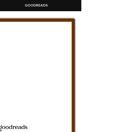
GOODREADS