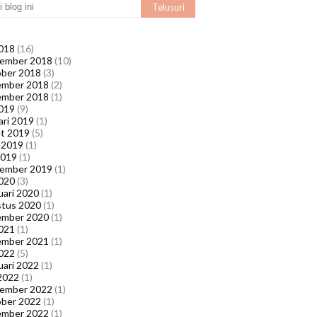
018
(16)
ember 2018
(10)
ber 2018
(3)
ember 2018
(2)
ember 2018
(1)
019
(9)
ari 2019
(1)
t 2019
(5)
l 2019
(1)
2019
(1)
ember 2019
(1)
020
(3)
uari 2020
(1)
tus 2020
(1)
ember 2020
(1)
021
(1)
ember 2021
(1)
022
(5)
uari 2022
(1)
2022
(1)
ember 2022
(1)
ber 2022
(1)
ember 2022
(1)