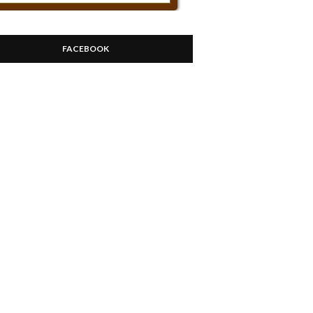
FACEBOOK