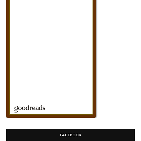
FACEBOOK