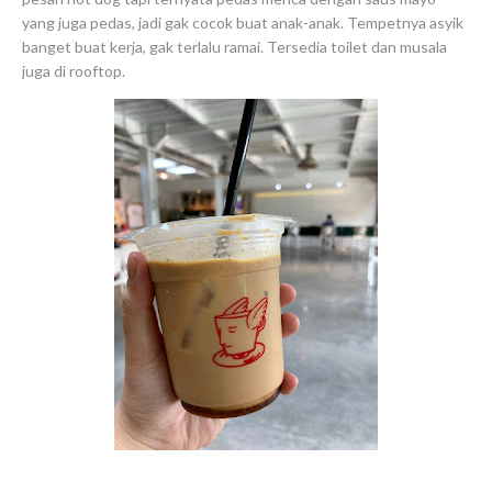
yang juga pedas, jadi gak cocok buat anak-anak. Tempetnya asyik
banget buat kerja, gak terlalu ramai. Tersedia toilet dan musala
juga di rooftop.