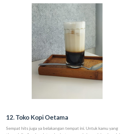
12. Toko Kopi Oetama
Sempat hits juga ya belakangan tempat ini. Untuk kamu yang