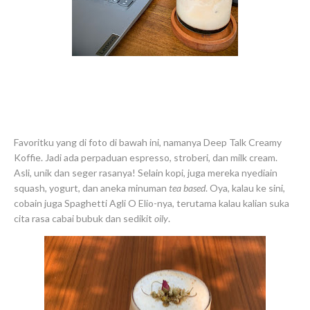
Favoritku yang di foto di bawah ini, namanya Deep Talk Creamy
Koffie. Jadi ada perpaduan espresso, stroberi, dan milk cream.
Asli, unik dan seger rasanya! Selain kopi, juga mereka nyediain
squash, yogurt, dan aneka minuman
tea based
. Oya, kalau ke sini,
cobain juga Spaghetti Agli O Elio-nya, terutama kalau kalian suka
cita rasa cabai bubuk dan sedikit
oily
.