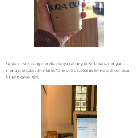
Update: sekarang mereka punya cabang di Kotabaru, dengan
menu unggulan
dirty latte
. Yang
butterscotch latte
-nya jadi kemasan
kaleng kayak gini.