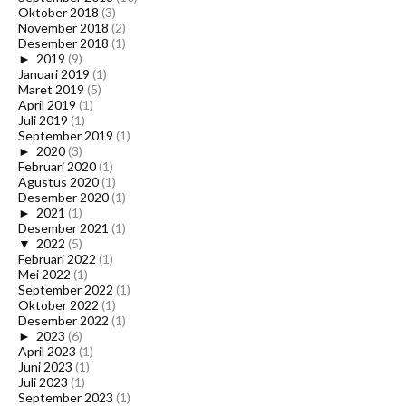
Oktober 2018
(3)
November 2018
(2)
Desember 2018
(1)
►
2019
(9)
Januari 2019
(1)
Maret 2019
(5)
April 2019
(1)
Juli 2019
(1)
September 2019
(1)
►
2020
(3)
Februari 2020
(1)
Agustus 2020
(1)
Desember 2020
(1)
►
2021
(1)
Desember 2021
(1)
▼
2022
(5)
Februari 2022
(1)
Mei 2022
(1)
September 2022
(1)
Oktober 2022
(1)
Desember 2022
(1)
►
2023
(6)
April 2023
(1)
Juni 2023
(1)
Juli 2023
(1)
September 2023
(1)