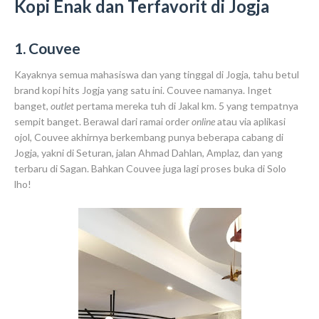
Kopi Enak dan Terfavorit di Jogja
1. Couvee
Kayaknya semua mahasiswa dan yang tinggal di Jogja, tahu betul
brand kopi hits Jogja yang satu ini. Couvee namanya. Inget
banget,
outlet
pertama mereka tuh di Jakal km. 5 yang tempatnya
sempit banget. Berawal dari ramai order
online
atau via aplikasi
ojol, Couvee akhirnya berkembang punya beberapa cabang di
Jogja, yakni di Seturan, jalan Ahmad Dahlan, Amplaz, dan yang
terbaru di Sagan. Bahkan Couvee juga lagi proses buka di Solo
lho!