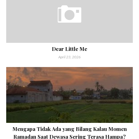
Dear Little Me
April 23, 2026
Mengapa Tidak Ada yang Bilang Kalau Momen
Ramadan Saat Dewasa Sering Terasa Hampa?