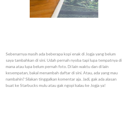
Sebenarnya masih ada beberapa kopi enak di Jogja yang belum
saya tambahkan di sini. Udah pernah nyoba tapi lupa tempatnya di
mana atau lupa belum pernah foto. Di lain waktu dan di lain
kesempatan, bakal menambah daftar di sini. Atau, ada yang mau
nambahin? Silakan tinggalkan komentar aja. Jadi, gak ada alasan
buat ke Starbucks mulu atau gak ngopi kalau ke Jogja ya!