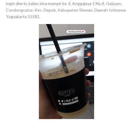
ingin
dine-in
, kalian bisa mampir ke Jl. Anggajaya 1 No.8, Gejayan,
Condongcatur, Kec. Depok, Kabupaten Sleman, Daerah Istimewa
Yogyakarta 55581.