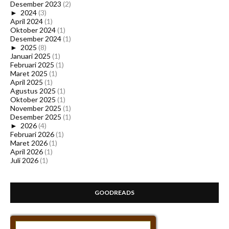
Desember 2023
(2)
►
2024
(3)
April 2024
(1)
Oktober 2024
(1)
Desember 2024
(1)
►
2025
(8)
Januari 2025
(1)
Februari 2025
(1)
Maret 2025
(1)
April 2025
(1)
Agustus 2025
(1)
Oktober 2025
(1)
November 2025
(1)
Desember 2025
(1)
►
2026
(4)
Februari 2026
(1)
Maret 2026
(1)
April 2026
(1)
Juli 2026
(1)
GOODREADS