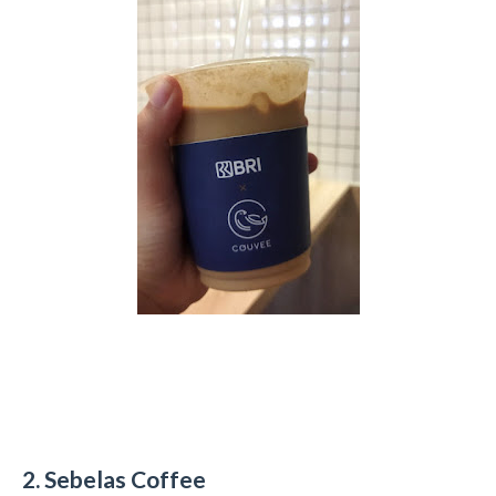
2. Sebelas Coffee