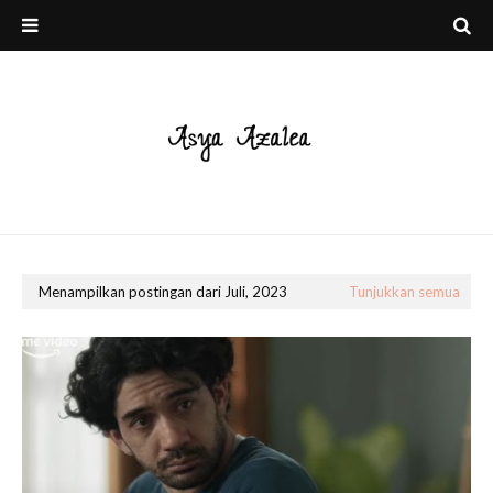
Menampilkan postingan dari Juli, 2023
Tunjukkan semua