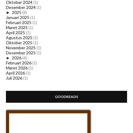
Oktober 2024
(1)
Desember 2024
(1)
►
2025
(8)
Januari 2025
(1)
Februari 2025
(1)
Maret 2025
(1)
April 2025
(1)
Agustus 2025
(1)
Oktober 2025
(1)
November 2025
(1)
Desember 2025
(1)
►
2026
(4)
Februari 2026
(1)
Maret 2026
(1)
April 2026
(1)
Juli 2026
(1)
GOODREADS