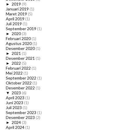
►
2019
(9)
Januari 2019
(1)
Maret 2019
(5)
April 2019
(1)
Juli 2019
(1)
September 2019
(1)
►
2020
(3)
Februari 2020
(1)
Agustus 2020
(1)
Desember 2020
(1)
►
2021
(1)
Desember 2021
(1)
►
2022
(5)
Februari 2022
(1)
Mei 2022
(1)
September 2022
(1)
Oktober 2022
(1)
Desember 2022
(1)
▼
2023
(6)
April 2023
(1)
Juni 2023
(1)
Juli 2023
(1)
September 2023
(1)
Desember 2023
(2)
►
2024
(3)
April 2024
(1)