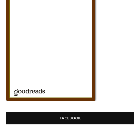
FACEBOOK