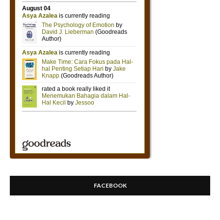
FACEBOOK