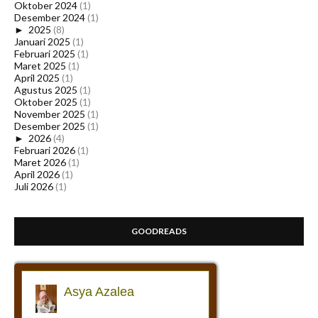
Oktober 2024
(1)
Desember 2024
(1)
►
2025
(8)
Januari 2025
(1)
Februari 2025
(1)
Maret 2025
(1)
April 2025
(1)
Agustus 2025
(1)
Oktober 2025
(1)
November 2025
(1)
Desember 2025
(1)
►
2026
(4)
Februari 2026
(1)
Maret 2026
(1)
April 2026
(1)
Juli 2026
(1)
GOODREADS