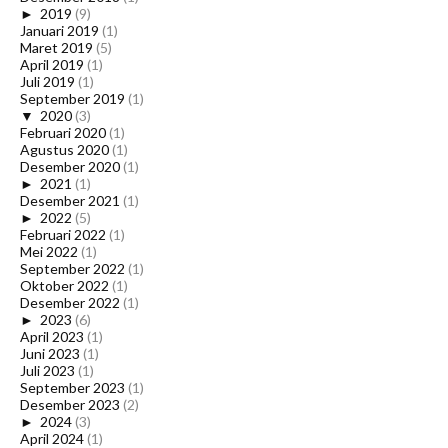
►
2019
(9)
Januari 2019
(1)
Maret 2019
(5)
April 2019
(1)
Juli 2019
(1)
September 2019
(1)
▼
2020
(3)
Februari 2020
(1)
Agustus 2020
(1)
Desember 2020
(1)
►
2021
(1)
Desember 2021
(1)
►
2022
(5)
Februari 2022
(1)
Mei 2022
(1)
September 2022
(1)
Oktober 2022
(1)
Desember 2022
(1)
►
2023
(6)
April 2023
(1)
Juni 2023
(1)
Juli 2023
(1)
September 2023
(1)
Desember 2023
(2)
►
2024
(3)
April 2024
(1)