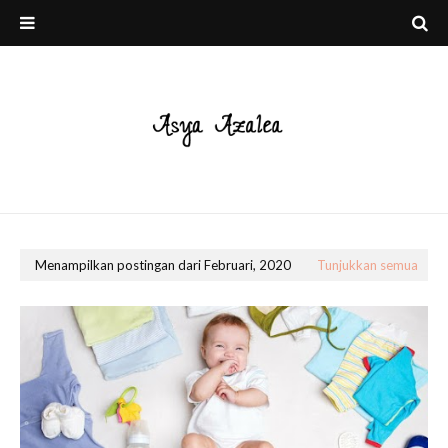
Menampilkan postingan dari Februari, 2020
Tunjukkan semua