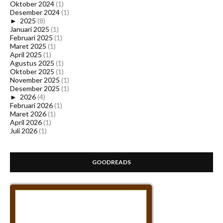
Oktober 2024
(1)
Desember 2024
(1)
►
2025
(8)
Januari 2025
(1)
Februari 2025
(1)
Maret 2025
(1)
April 2025
(1)
Agustus 2025
(1)
Oktober 2025
(1)
November 2025
(1)
Desember 2025
(1)
►
2026
(4)
Februari 2026
(1)
Maret 2026
(1)
April 2026
(1)
Juli 2026
(1)
GOODREADS