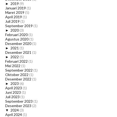
►
2019
(9)
Januari 2019
(1)
Maret 2019
(5)
April 2019
(1)
Juli 2019
(1)
September 2019
(1)
►
2020
(3)
Februari 2020
(1)
Agustus 2020
(1)
Desember 2020
(1)
►
2021
(1)
Desember 2021
(1)
►
2022
(5)
Februari 2022
(1)
Mei 2022
(1)
September 2022
(1)
Oktober 2022
(1)
Desember 2022
(1)
►
2023
(6)
April 2023
(1)
Juni 2023
(1)
Juli 2023
(1)
September 2023
(1)
Desember 2023
(2)
▼
2024
(3)
April 2024
(1)