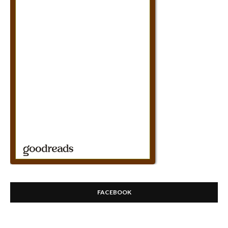
FACEBOOK