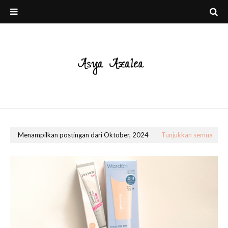
Menampilkan postingan dari Oktober, 2024
Tunjukkan semua