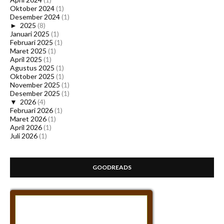
Oktober 2024
(1)
Desember 2024
(1)
►
2025
(8)
Januari 2025
(1)
Februari 2025
(1)
Maret 2025
(1)
April 2025
(1)
Agustus 2025
(1)
Oktober 2025
(1)
November 2025
(1)
Desember 2025
(1)
▼
2026
(4)
Februari 2026
(1)
Maret 2026
(1)
April 2026
(1)
Juli 2026
(1)
GOODREADS