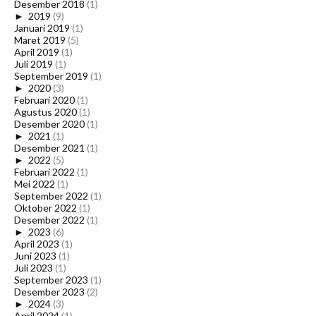
Desember 2018
(1)
►
2019
(9)
Januari 2019
(1)
Maret 2019
(5)
April 2019
(1)
Juli 2019
(1)
September 2019
(1)
►
2020
(3)
Februari 2020
(1)
Agustus 2020
(1)
Desember 2020
(1)
►
2021
(1)
Desember 2021
(1)
►
2022
(5)
Februari 2022
(1)
Mei 2022
(1)
September 2022
(1)
Oktober 2022
(1)
Desember 2022
(1)
►
2023
(6)
April 2023
(1)
Juni 2023
(1)
Juli 2023
(1)
September 2023
(1)
Desember 2023
(2)
►
2024
(3)
April 2024
(1)