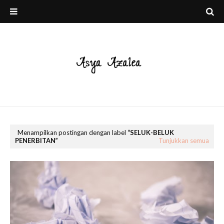
Menampilkan postingan dengan label
SELUK-BELUK
PENERBITAN
Tunjukkan semua