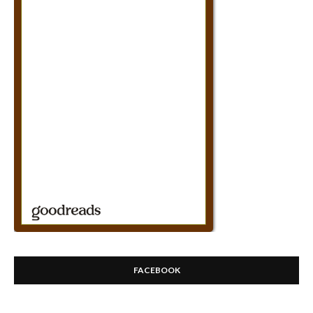
FACEBOOK