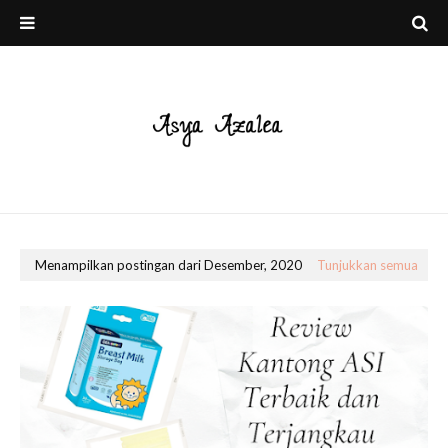
Menampilkan postingan dari Desember, 2020
Tunjukkan semua