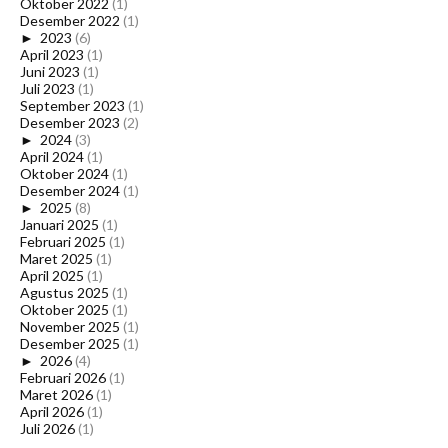
Oktober 2022
(1)
Desember 2022
(1)
►
2023
(6)
April 2023
(1)
Juni 2023
(1)
Juli 2023
(1)
September 2023
(1)
Desember 2023
(2)
►
2024
(3)
April 2024
(1)
Oktober 2024
(1)
Desember 2024
(1)
►
2025
(8)
Januari 2025
(1)
Februari 2025
(1)
Maret 2025
(1)
April 2025
(1)
Agustus 2025
(1)
Oktober 2025
(1)
November 2025
(1)
Desember 2025
(1)
►
2026
(4)
Februari 2026
(1)
Maret 2026
(1)
April 2026
(1)
Juli 2026
(1)