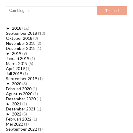
►
2018
(16)
September 2018
(10)
Oktober 2018
(3)
November 2018
(2)
Desember 2018
(1)
►
2019
(9)
Januari 2019
(1)
Maret 2019
(5)
April 2019
(1)
Juli 2019
(1)
September 2019
(1)
▼
2020
(3)
Februari 2020
(1)
Agustus 2020
(1)
Desember 2020
(1)
►
2021
(1)
Desember 2021
(1)
►
2022
(5)
Februari 2022
(1)
Mei 2022
(1)
September 2022
(1)