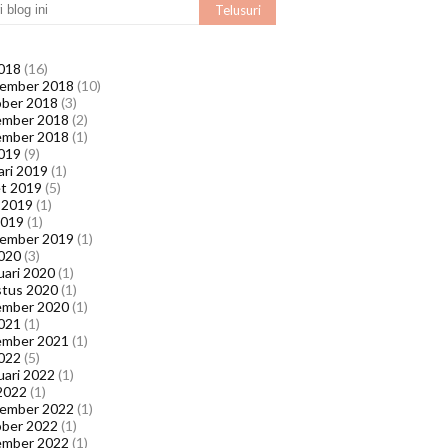
018
(16)
ember 2018
(10)
ber 2018
(3)
ember 2018
(2)
ember 2018
(1)
019
(9)
ari 2019
(1)
t 2019
(5)
l 2019
(1)
2019
(1)
ember 2019
(1)
020
(3)
uari 2020
(1)
tus 2020
(1)
ember 2020
(1)
021
(1)
ember 2021
(1)
022
(5)
uari 2022
(1)
2022
(1)
ember 2022
(1)
ber 2022
(1)
ember 2022
(1)