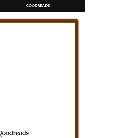
GOODREADS