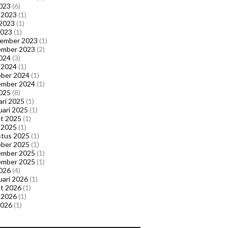
023
(6)
l 2023
(1)
 2023
(1)
2023
(1)
ember 2023
(1)
ember 2023
(2)
024
(3)
l 2024
(1)
ber 2024
(1)
ember 2024
(1)
025
(8)
ari 2025
(1)
uari 2025
(1)
t 2025
(1)
l 2025
(1)
tus 2025
(1)
ber 2025
(1)
ember 2025
(1)
ember 2025
(1)
026
(4)
uari 2026
(1)
t 2026
(1)
l 2026
(1)
2026
(1)