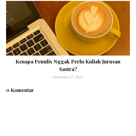
Kenapa Penulis Nggak Perlu Kuliah Jurusan
Sastra?
November 07, 2025
0 Komentar