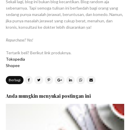
Sekali lagi, blog ini bukan blog kecantikan. Blog random aja
sebenarnya. Tapi semoga tulisan ini berfaedah bagi orang yang
sedang punya masalah jerawat, beruntusan, dan komedo. Namun,
jika punya masalah jerawat yang cukup berat, menahun, dan
kronis, konsultasi ke dokter lebih disarankan ya!
Repurchase? Yes!
Tertarik beli? Berikut link produknya.
Tokopedia
Shopee
Berbagi
Anda mungkin menyukai postingan ini