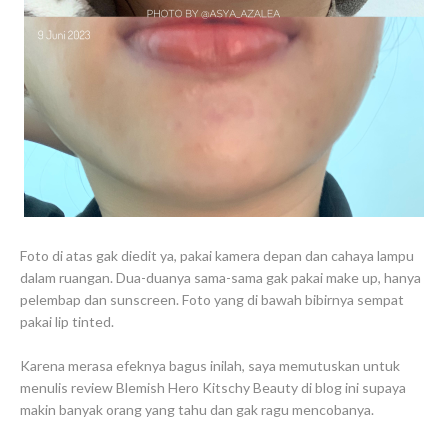
Foto di atas gak diedit ya, pakai kamera depan dan cahaya lampu
dalam ruangan. Dua-duanya sama-sama gak pakai make up, hanya
pelembap dan sunscreen. Foto yang di bawah bibirnya sempat
pakai lip tinted.
Karena merasa efeknya bagus inilah, saya memutuskan untuk
menulis review Blemish Hero Kitschy Beauty di blog ini supaya
makin banyak orang yang tahu dan gak ragu mencobanya.