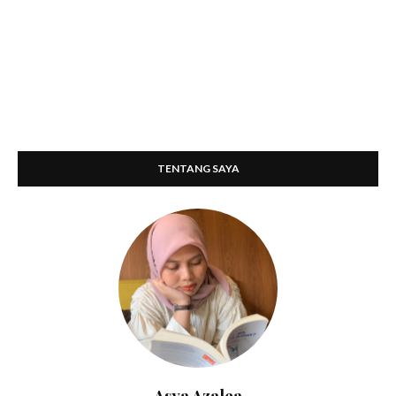
TENTANG SAYA