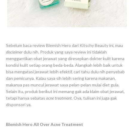
Sebelum baca review Blemish Hero dari Kitschy Beauty ini, mau
disclaimer
dulu nih. Produk yang saya review ini tidaklah
menggantikan obat jerawat yang diresepkan dokter kulit karena
kondisi kulit setiap orang beda-beda. Alangkah lebih baik untuk
bisa mengatasi jerawat lebih efektif, cari tahu dulu nih penyebab
dan pemicunya. Kalau saya sih lebih sering karena makanan,
makanya pas muncul jerawat saya pelan-pelan mulai diet gula.
Selain itu, produk berikut ini memang gak ada klaim obat jerawat,
tetapi hanya sebatas
acne treatment
. Oya, tulisan ini juga gak
disponsori ya.
Blemish Hero All Over Acne Treatment