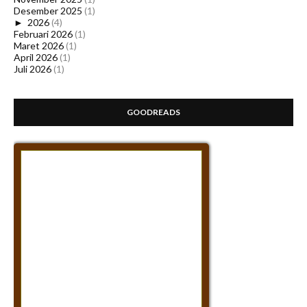
Desember 2025
(1)
►
2026
(4)
Februari 2026
(1)
Maret 2026
(1)
April 2026
(1)
Juli 2026
(1)
GOODREADS