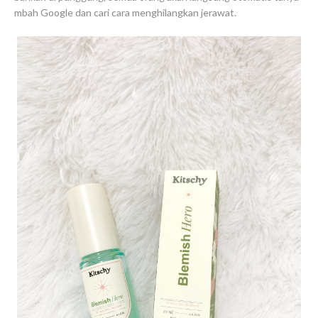
mbah Google dan cari cara menghilangkan jerawat.