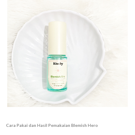
Cara Pakai dan Hasil Pemakaian Blemish Hero