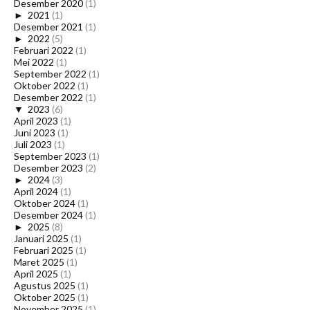
Desember 2020
(1)
►
2021
(1)
Desember 2021
(1)
►
2022
(5)
Februari 2022
(1)
Mei 2022
(1)
September 2022
(1)
Oktober 2022
(1)
Desember 2022
(1)
▼
2023
(6)
April 2023
(1)
Juni 2023
(1)
Juli 2023
(1)
September 2023
(1)
Desember 2023
(2)
►
2024
(3)
April 2024
(1)
Oktober 2024
(1)
Desember 2024
(1)
►
2025
(8)
Januari 2025
(1)
Februari 2025
(1)
Maret 2025
(1)
April 2025
(1)
Agustus 2025
(1)
Oktober 2025
(1)
November 2025
(1)