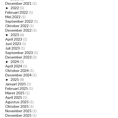
Desember 2021
(1)
►
2022
(5)
Februari 2022
(1)
Mei 2022
(1)
September 2022
(1)
Oktober 2022
(1)
Desember 2022
(1)
►
2023
(6)
April 2023
(1)
Juni 2023
(1)
Juli 2023
(1)
September 2023
(1)
Desember 2023
(2)
►
2024
(3)
April 2024
(1)
Oktober 2024
(1)
Desember 2024
(1)
►
2025
(8)
Januari 2025
(1)
Februari 2025
(1)
Maret 2025
(1)
April 2025
(1)
Agustus 2025
(1)
Oktober 2025
(1)
November 2025
(1)
Desember 2025
(1)