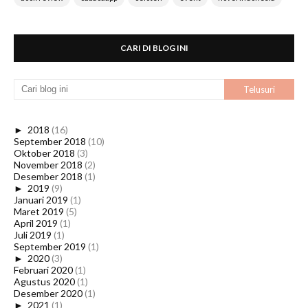
CARI DI BLOG INI
►
2018
(16)
September 2018
(10)
Oktober 2018
(3)
November 2018
(2)
Desember 2018
(1)
►
2019
(9)
Januari 2019
(1)
Maret 2019
(5)
April 2019
(1)
Juli 2019
(1)
September 2019
(1)
►
2020
(3)
Februari 2020
(1)
Agustus 2020
(1)
Desember 2020
(1)
►
2021
(1)