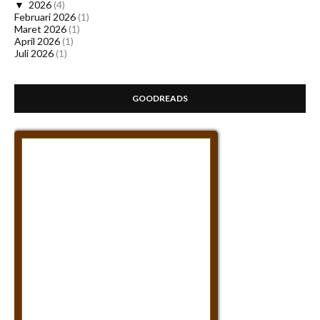
▼
2026
(4)
Februari 2026
(1)
Maret 2026
(1)
April 2026
(1)
Juli 2026
(1)
GOODREADS