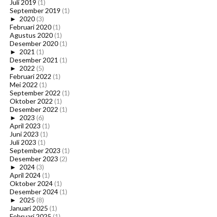
Juli 2019
(1)
September 2019
(1)
►
2020
(3)
Februari 2020
(1)
Agustus 2020
(1)
Desember 2020
(1)
►
2021
(1)
Desember 2021
(1)
►
2022
(5)
Februari 2022
(1)
Mei 2022
(1)
September 2022
(1)
Oktober 2022
(1)
Desember 2022
(1)
►
2023
(6)
April 2023
(1)
Juni 2023
(1)
Juli 2023
(1)
September 2023
(1)
Desember 2023
(2)
►
2024
(3)
April 2024
(1)
Oktober 2024
(1)
Desember 2024
(1)
►
2025
(8)
Januari 2025
(1)
Februari 2025
(1)