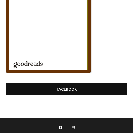
FACEBOOK