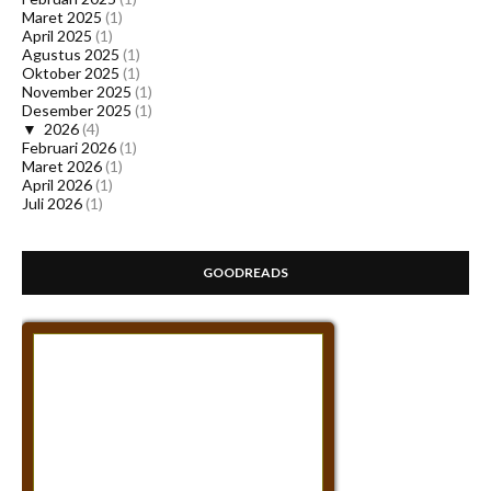
Maret 2025
(1)
April 2025
(1)
Agustus 2025
(1)
Oktober 2025
(1)
November 2025
(1)
Desember 2025
(1)
▼
2026
(4)
Februari 2026
(1)
Maret 2026
(1)
April 2026
(1)
Juli 2026
(1)
GOODREADS