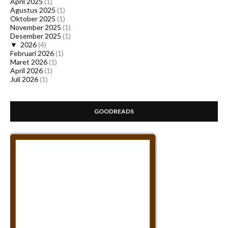
April 2025
(1)
Agustus 2025
(1)
Oktober 2025
(1)
November 2025
(1)
Desember 2025
(1)
▼
2026
(4)
Februari 2026
(1)
Maret 2026
(1)
April 2026
(1)
Juli 2026
(1)
GOODREADS