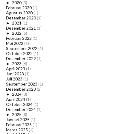
►
2020
(3)
Februari 2020
(1)
Agustus 2020
(1)
Desember 2020
(1)
►
2021
(1)
Desember 2021
(1)
►
2022
(5)
Februari 2022
(1)
Mei 2022
(1)
September 2022
(1)
Oktober 2022
(1)
Desember 2022
(1)
►
2023
(6)
April 2023
(1)
Juni 2023
(1)
Juli 2023
(1)
September 2023
(1)
Desember 2023
(2)
►
2024
(3)
April 2024
(1)
Oktober 2024
(1)
Desember 2024
(1)
►
2025
(8)
Januari 2025
(1)
Februari 2025
(1)
Maret 2025
(1)